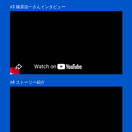
♯3 篠原信一さんインタビュー
♯4 ストーリー紹介