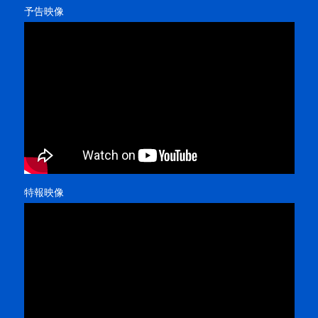
予告映像
特報映像