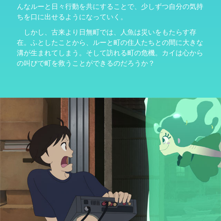
んなルーと日々行動を共にすることで、少しずつ自分の気持
ちを口に出せるようになっていく。
しかし、古来より日無町では、人魚は災いをもたらす存
在。ふとしたことから、ルーと町の住人たちとの間に大きな
溝が生まれてしまう。そして訪れる町の危機。カイは心から
の叫びで町を救うことができるのだろうか？