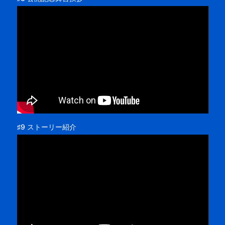
♯9 ストーリー紹介