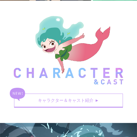
キャラクター＆キャスト紹介
►